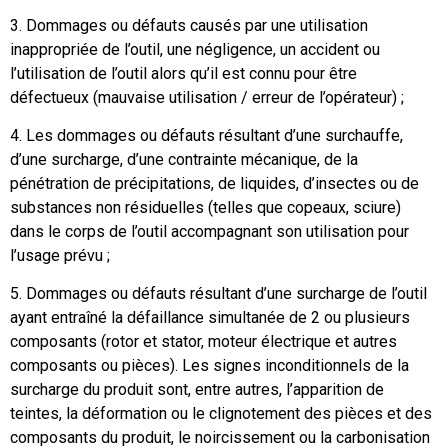
3. Dommages ou défauts causés par une utilisation
inappropriée de l’outil, une négligence, un accident ou
l’utilisation de l’outil alors qu’il est connu pour être
défectueux (mauvaise utilisation / erreur de l’opérateur) ;
4. Les dommages ou défauts résultant d’une surchauffe,
d’une surcharge, d’une contrainte mécanique, de la
pénétration de précipitations, de liquides, d’insectes ou de
substances non résiduelles (telles que copeaux, sciure)
dans le corps de l’outil accompagnant son utilisation pour
l’usage prévu ;
5. Dommages ou défauts résultant d’une surcharge de l’outil
ayant entraîné la défaillance simultanée de 2 ou plusieurs
composants (rotor et stator, moteur électrique et autres
composants ou pièces). Les signes inconditionnels de la
surcharge du produit sont, entre autres, l’apparition de
teintes, la déformation ou le clignotement des pièces et des
composants du produit, le noircissement ou la carbonisation