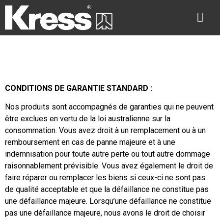
CONDITIONS DE GARANTIE STANDARD :
Nos produits sont accompagnés de garanties qui ne peuvent
être exclues en vertu de la loi australienne sur la
consommation. Vous avez droit à un remplacement ou à un
remboursement en cas de panne majeure et à une
indemnisation pour toute autre perte ou tout autre dommage
raisonnablement prévisible. Vous avez également le droit de
faire réparer ou remplacer les biens si ceux-ci ne sont pas
de qualité acceptable et que la défaillance ne constitue pas
une défaillance majeure. Lorsqu’une défaillance ne constitue
pas une défaillance majeure, nous avons le droit de choisir