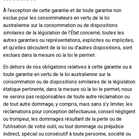
À l’exception de cette garantie et de toute garantie non
exclue pour les consommateurs en vertu de la loi
australienne sur la consommation ou de dispositions
similaires de la législation de l’État concerné, toutes les
autres garanties ou représentations, explicites ou implicites,
et qu’elles découlent de la loi ou d’autres dispositions, sont
exclues dans la mesure où la loi le permet.
En dehors de nos obligations relatives à cette garantie ou à
toute garantie en vertu de la loi australienne sur la
consommation ou de dispositions similaires de la législation
étatique pertinente, dans la mesure où la loi le permet, nous
ne serons pas responsables de toute autre réclamation ou
de tout autre dommage, y compris, mais sans s’y limiter, les
réclamations pour conception défectueuse, conseil négligent
ou trompeur, les dommages résultant de la perte ou de
l’utilisation de votre outil, ou tout dommage ou préjudice
indirect, spécial ou consécutif à toute personne, société ou