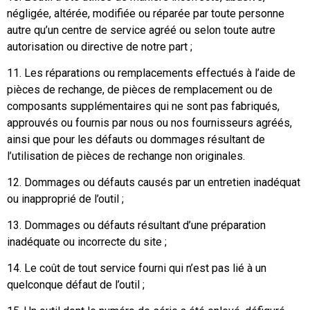
négligée, altérée, modifiée ou réparée par toute personne
autre qu’un centre de service agréé ou selon toute autre
autorisation ou directive de notre part ;
11. Les réparations ou remplacements effectués à l’aide de
pièces de rechange, de pièces de remplacement ou de
composants supplémentaires qui ne sont pas fabriqués,
approuvés ou fournis par nous ou nos fournisseurs agréés,
ainsi que pour les défauts ou dommages résultant de
l’utilisation de pièces de rechange non originales.
12. Dommages ou défauts causés par un entretien inadéquat
ou inapproprié de l’outil ;
13. Dommages ou défauts résultant d’une préparation
inadéquate ou incorrecte du site ;
14. Le coût de tout service fourni qui n’est pas lié à un
quelconque défaut de l’outil ;