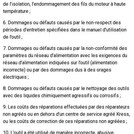
de l’isolation, l’endommagement des fils du moteur à haute
température ;
6. Dommages ou défauts causés par le non-respect des
périodes d’entretien spécifiées dans le manuel d’utilisation
de l’outil ;
7. Dommages ou défauts causés par la non-conformité des
paramètres du réseau d’alimentation avec les exigences du
réseau d’alimentation indiquées sur l’outil (alimentation
incorrecte) ou par des dommages dus à des orages
électriques ;
8. Dommages ou défauts causés par le nettoyage des outils
avec des liquides chimiquement agressifs ou corrosifs ;
9. Les coûts des réparations effectuées par des réparateurs
non agréés ou en dehors d’un centre de service agréé Kress,
ou les coûts de correction de ces réparations non agréées ;
10. L’outil a été utilisé de manière incorrecte, abusive,