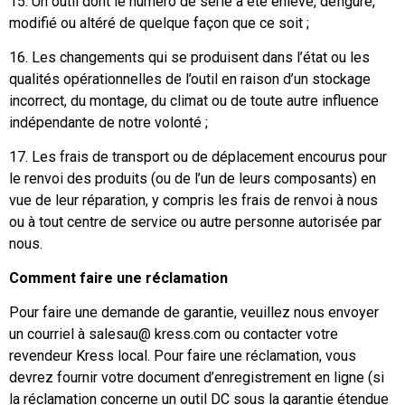
15. Un outil dont le numéro de série a été enlevé, défiguré,
modifié ou altéré de quelque façon que ce soit ;
16. Les changements qui se produisent dans l’état ou les
qualités opérationnelles de l’outil en raison d’un stockage
incorrect, du montage, du climat ou de toute autre influence
indépendante de notre volonté ;
17. Les frais de transport ou de déplacement encourus pour
le renvoi des produits (ou de l’un de leurs composants) en
vue de leur réparation, y compris les frais de renvoi à nous
ou à tout centre de service ou autre personne autorisée par
nous.
Comment faire une réclamation
Pour faire une demande de garantie, veuillez nous envoyer
un courriel à salesau@ kress.com ou contacter votre
revendeur Kress local. Pour faire une réclamation, vous
devrez fournir votre document d’enregistrement en ligne (si
la réclamation concerne un outil DC sous la garantie étendue