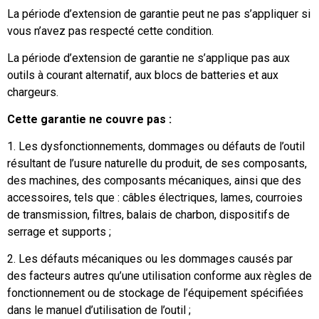
La période d’extension de garantie peut ne pas s’appliquer si
vous n’avez pas respecté cette condition.
La période d’extension de garantie ne s’applique pas aux
outils à courant alternatif, aux blocs de batteries et aux
chargeurs.
Cette garantie ne couvre pas :
1. Les dysfonctionnements, dommages ou défauts de l’outil
résultant de l’usure naturelle du produit, de ses composants,
des machines, des composants mécaniques, ainsi que des
accessoires, tels que : câbles électriques, lames, courroies
de transmission, filtres, balais de charbon, dispositifs de
serrage et supports ;
2. Les défauts mécaniques ou les dommages causés par
des facteurs autres qu’une utilisation conforme aux règles de
fonctionnement ou de stockage de l’équipement spécifiées
dans le manuel d’utilisation de l’outil ;