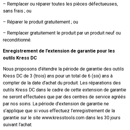
– Remplacer ou réparer toutes les pièces défectueuses,
sans frais ; ou
– Réparer le produit gratuitement ; ou
– Remplacer gratuitement le produit par un produit neuf ou
reconditionné.
Enregistrement de l’extension de garantie pour les
outils Kress DC
Nous proposons d’étendre la période de garantie des outils
Kress DC de 3 (trois) ans pour un total de 6 (six) ans à
compter de la date d’achat du produit. Les réparations des
outils Kress DC dans le cadre de cette extension de garantie
ne seront effectuées que par des centres de service agréés
par nos soins. La période d’extension de garantie ne
s’applique que si vous effectuez l’enregistrement de la
garantie sur le site www.kresstools.com dans les 30 jours
suivant l’achat.