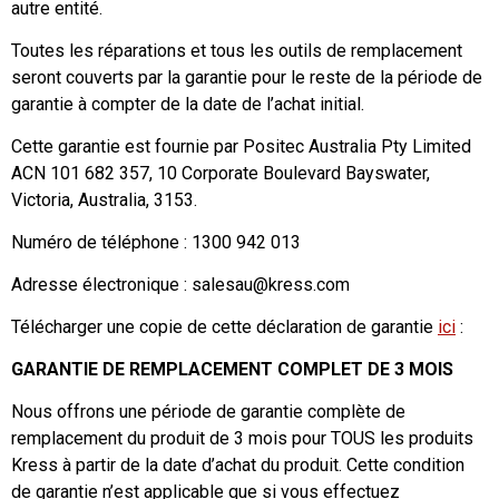
autre entité.
Toutes les réparations et tous les outils de remplacement
seront couverts par la garantie pour le reste de la période de
garantie à compter de la date de l’achat initial.
Cette garantie est fournie par Positec Australia Pty Limited
ACN 101 682 357, 10 Corporate Boulevard Bayswater,
Victoria, Australia, 3153.
Numéro de téléphone : 1300 942 013
Adresse électronique :
salesau@kress.com
Télécharger une copie de cette déclaration de garantie
ici
:
GARANTIE DE REMPLACEMENT COMPLET DE 3 MOIS
Nous offrons une période de garantie complète de
remplacement du produit de 3 mois pour TOUS les produits
Kress à partir de la date d’achat du produit. Cette condition
de garantie n’est applicable que si vous effectuez