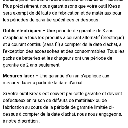
Plus précisément, nous garantissons que votre outil Kress
sera exempt de défauts de fabrication et de matériaux pour
les périodes de garantie spécifiées ci-dessous :
Outils électriques – Une
période de garantie de 3 ans
s’applique à tous les produits à courant alternatif (électrique)
et à courant continu (sans fil) à compter de la date d’achat, à
l’exception des accessoires et des consommables. Tous les
packs de batteries et les chargeurs ont une période de
garantie de 2 ans seulement.
Mesures laser –
Une garantie d’un an s’applique aux
mesures laser à partir de la date d’achat.
Si votre outil Kress est couvert par cette garantie et devient
défectueux en raison de défauts de matériaux ou de
fabrication au cours de la période de garantie limitée ci-
dessus à compter de la date d’achat, nous nous engageons,
à notre discrétion :