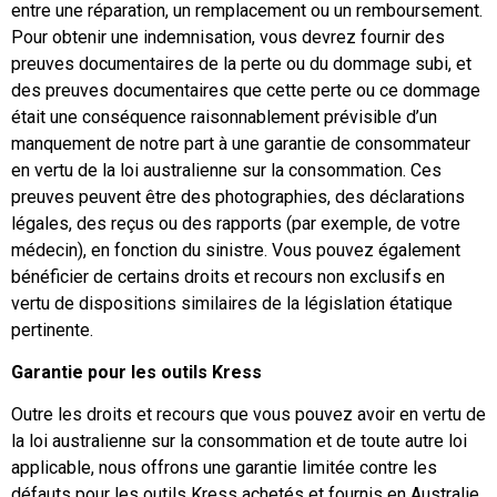
entre une réparation, un remplacement ou un remboursement.
Pour obtenir une indemnisation, vous devrez fournir des
preuves documentaires de la perte ou du dommage subi, et
des preuves documentaires que cette perte ou ce dommage
était une conséquence raisonnablement prévisible d’un
manquement de notre part à une garantie de consommateur
en vertu de la loi australienne sur la consommation. Ces
preuves peuvent être des photographies, des déclarations
légales, des reçus ou des rapports (par exemple, de votre
médecin), en fonction du sinistre. Vous pouvez également
bénéficier de certains droits et recours non exclusifs en
vertu de dispositions similaires de la législation étatique
pertinente.
Garantie pour les outils Kress
Outre les droits et recours que vous pouvez avoir en vertu de
la loi australienne sur la consommation et de toute autre loi
applicable, nous offrons une garantie limitée contre les
défauts pour les outils Kress achetés et fournis en Australie.