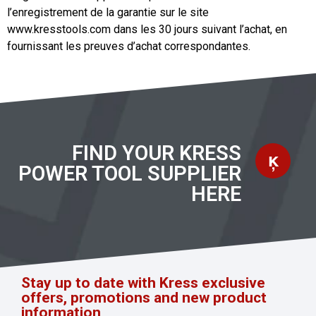
l’enregistrement de la garantie sur le site
www.kresstools.com dans les 30 jours suivant l’achat, en
fournissant les preuves d’achat correspondantes.
FIND YOUR KRESS
POWER TOOL SUPPLIER
HERE
Stay up to date with Kress exclusive
offers, promotions and new product
information