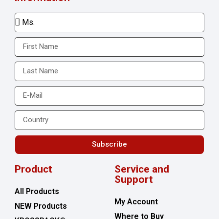
Subscribe
Product
Service and
Support
All Products
My Account
NEW Products
Where to Buy